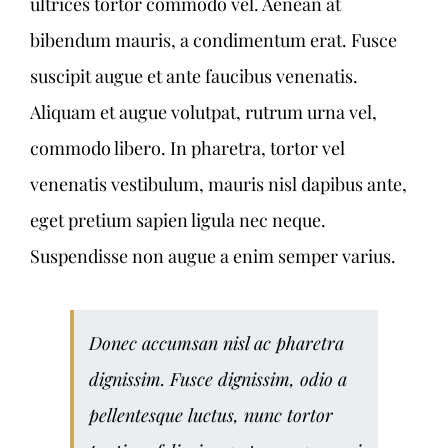
ultrices tortor commodo vel. Aenean at
bibendum mauris, a condimentum erat. Fusce
suscipit augue et ante faucibus venenatis.
Aliquam et augue volutpat, rutrum urna vel,
commodo libero. In pharetra, tortor vel
venenatis vestibulum, mauris nisl dapibus ante,
eget pretium sapien ligula nec neque.
Suspendisse non augue a enim semper varius.
Donec accumsan nisl ac pharetra
dignissim. Fusce dignissim, odio a
pellentesque luctus, nunc tortor