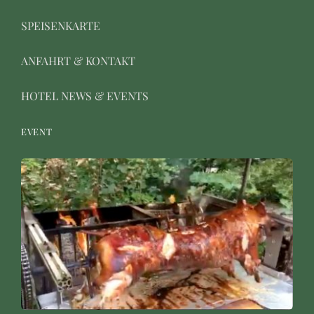
SPEISENKARTE
ANFAHRT & KONTAKT
HOTEL NEWS & EVENTS
EVENT