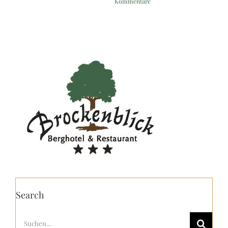
Kommentare
Search
Suche