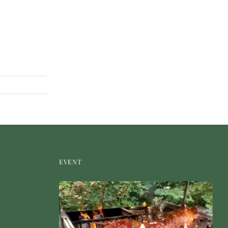
EVENT